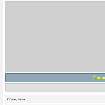
Главная
Объявление