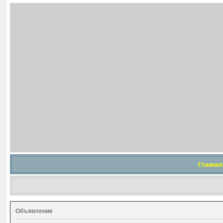
Главная
Объявление